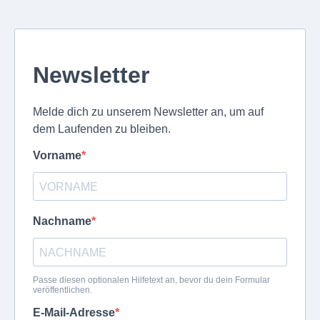
Newsletter
Melde dich zu unserem Newsletter an, um auf
dem Laufenden zu bleiben.
Vorname
Nachname
Passe diesen optionalen Hilfetext an, bevor du dein Formular
veröffentlichen.
E-Mail-Adresse