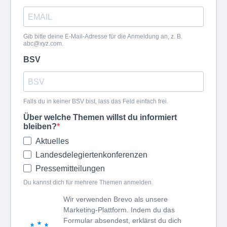
Gib bitte deine E-Mail-Adresse für die Anmeldung an, z. B.
abc@xyz.com
.
BSV
Falls du in keiner BSV bist, lass das Feld einfach frei.
Über welche Themen willst du informiert
bleiben?
Aktuelles
Landesdelegiertenkonferenzen
Pressemitteilungen
Du kannst dich für mehrere Themen anmelden.
Wir verwenden Brevo als unsere
Marketing-Plattform. Indem du das
Formular absendest, erklärst du dich